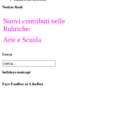
Notizie
flash
Nuovi contributi nelle
Rubriche:
Arte e Scuola
Cerca
holidays-tonicopi
Face
FanBox or LikeBox