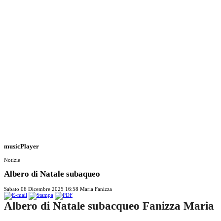
musicPlayer
Notizie
Albero di Natale subaqueo
Sabato 06 Dicembre 2025 16:58
Maria Fanizza
Albero di Natale subacqueo Fanizza Maria