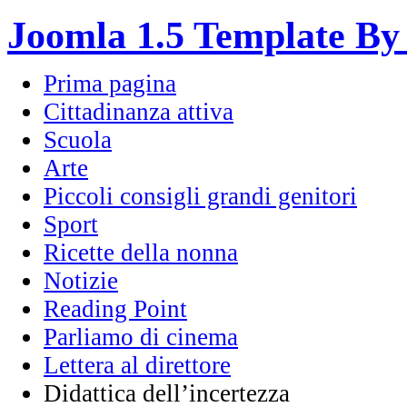
Joomla 1.5 Template By
Prima pagina
Cittadinanza attiva
Scuola
Arte
Piccoli consigli grandi genitori
Sport
Ricette della nonna
Notizie
Reading Point
Parliamo di cinema
Lettera al direttore
Didattica dell’incertezza