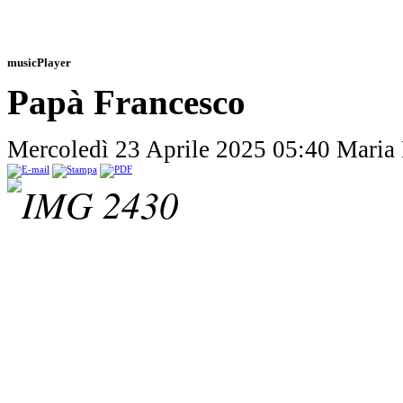
musicPlayer
Papà Francesco
Mercoledì 23 Aprile 2025 05:40
Maria 