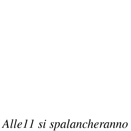
Alle11 si spalancheranno 