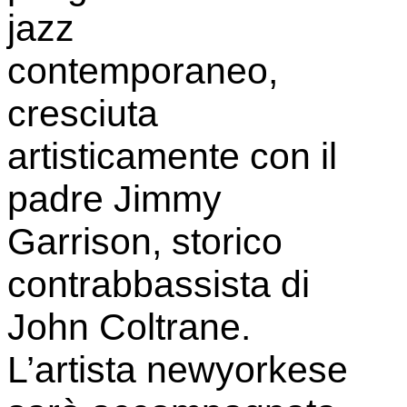
jazz
contemporaneo,
cresciuta
artisticamente con il
padre Jimmy
Garrison, storico
contrabbassista di
John Coltrane.
L’artista newyorkese