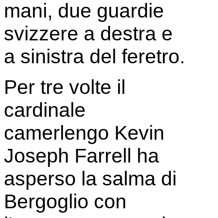
mani, due guardie
svizzere a destra e
a sinistra del feretro.
Per tre volte il
cardinale
camerlengo Kevin
Joseph Farrell ha
asperso la salma di
Bergoglio con