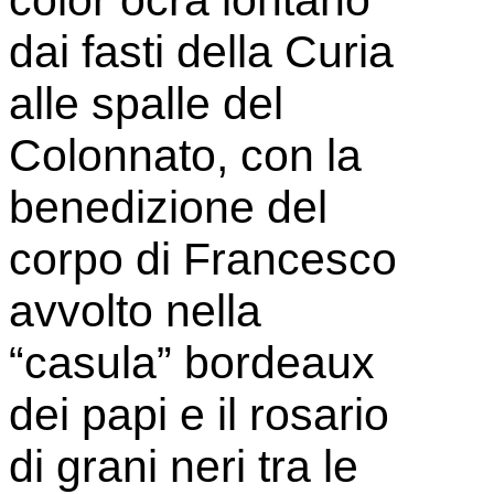
color ocra lontano
dai fasti della Curia
alle spalle del
Colonnato, con la
benedizione del
corpo di Francesco
avvolto nella
“casula” bordeaux
dei papi e il rosario
di grani neri tra le