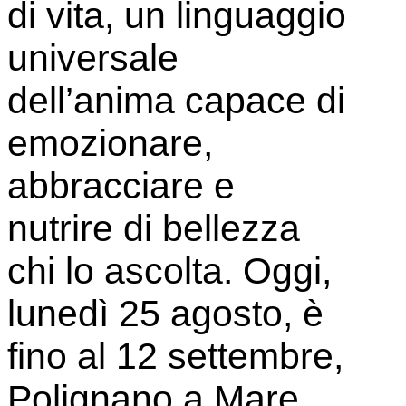
di vita, un linguaggio
universale
dell’anima capace di
emozionare,
abbracciare e
nutrire di bellezza
chi lo ascolta. Oggi,
lunedì 25 agosto, è
fino al 12 settembre,
Polignano a Mare