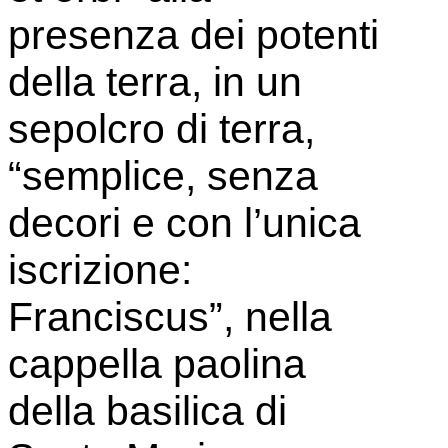
presenza dei potenti
della terra, in un
sepolcro di terra,
“semplice, senza
decori e con l’unica
iscrizione:
Franciscus”, nella
cappella paolina
della basilica di