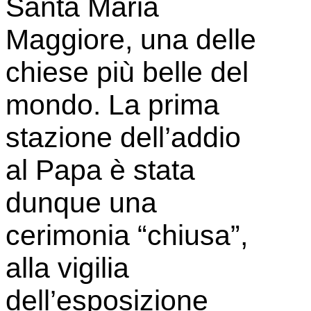
Santa Maria
Maggiore, una delle
chiese più belle del
mondo. La prima
stazione dell’addio
al Papa è stata
dunque una
cerimonia “chiusa”,
alla vigilia
dell’esposizione