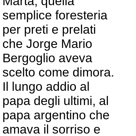
Marta, quella
semplice foresteria
per preti e prelati
che Jorge Mario
Bergoglio aveva
scelto come dimora.
Il lungo addio al
papa degli ultimi, al
papa argentino che
amava il sorriso e