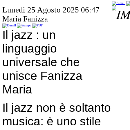
Lunedì 25 Agosto 2025 06:47
Maria Fanizza
Il jazz : un
linguaggio
universale che
unisce Fanizza
Maria
Il jazz non è soltanto
musica: è uno stile