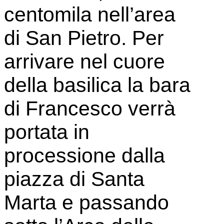
centomila nell’area
di San Pietro. Per
arrivare nel cuore
della basilica la bara
di Francesco verrà
portata in
processione dalla
piazza di Santa
Marta e passando