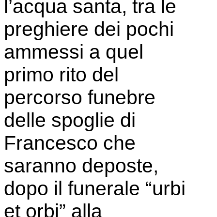
l’acqua santa, tra le
preghiere dei pochi
ammessi a quel
primo rito del
percorso funebre
delle spoglie di
Francesco che
saranno deposte,
dopo il funerale “urbi
et orbi” alla