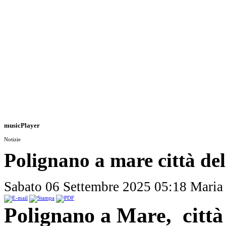
musicPlayer
Notizie
Polignano a mare città de
Sabato 06 Settembre 2025 05:18
Maria
Polignano a Mare, città