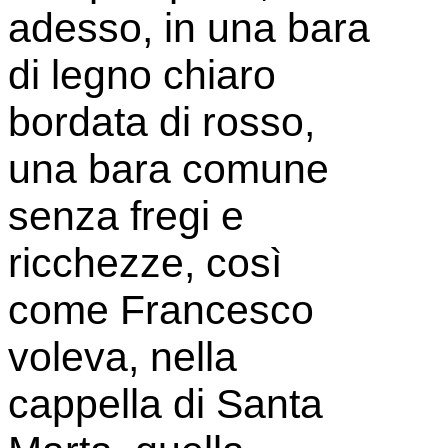
adesso, in una bara
di legno chiaro
bordata di rosso,
una bara comune
senza fregi e
ricchezze, così
come Francesco
voleva, nella
cappella di Santa