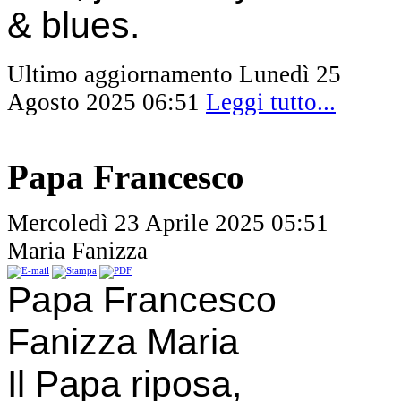
& blues.
Ultimo aggiornamento Lunedì 25
Agosto 2025 06:51
Leggi tutto...
Papa Francesco
Mercoledì 23 Aprile 2025 05:51
Maria Fanizza
Papa Francesco
Fanizza Maria
Il Papa riposa,