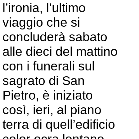
l’ironia, l’ultimo
viaggio che si
concluderà sabato
alle dieci del mattino
con i funerali sul
sagrato di San
Pietro, è iniziato
così, ieri, al piano
terra di quell’edificio