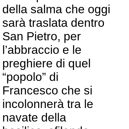
della salma che oggi
sarà traslata dentro
San Pietro, per
l’abbraccio e le
preghiere di quel
“popolo” di
Francesco che si
incolonnerà tra le
navate della