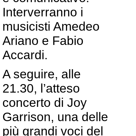
Interverranno i
musicisti Amedeo
Ariano e Fabio
Accardi.
A seguire, alle
21.30, l’atteso
concerto di Joy
Garrison, una delle
più grandi voci del