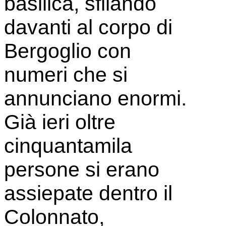
basilica, sfilando
davanti al corpo di
Bergoglio con
numeri che si
annunciano enormi.
Già ieri oltre
cinquantamila
persone si erano
assiepate dentro il
Colonnato,