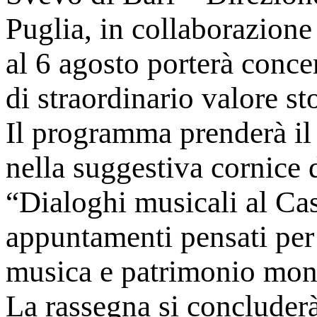
Puglia, in collaborazion
al 6 agosto porterà concer
di straordinario valore sto
Il programma prenderà il v
nella suggestiva cornice 
“Dialoghi musicali al Cas
appuntamenti pensati per 
musica e patrimonio mon
La rassegna si concluderà 