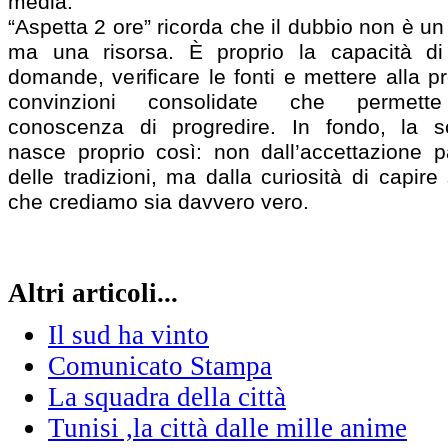
media.
“Aspetta 2 ore” ricorda che il dubbio non è un 
ma una risorsa. È proprio la capacità di
domande, verificare le fonti e mettere alla p
convinzioni consolidate che permette
conoscenza di progredire. In fondo, la s
nasce proprio così: non dall’accettazione p
delle tradizioni, ma dalla curiosità di capire
che crediamo sia davvero vero.
Altri articoli...
Il sud ha vinto
Comunicato Stampa
La squadra della città
Tunisi ,la città dalle mille anime