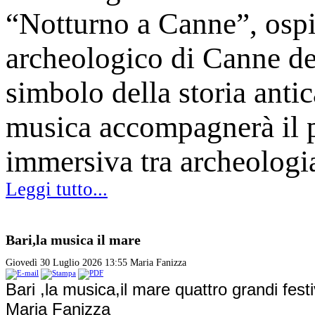
“Notturno a Canne”, ospi
archeologico di Canne del
simbolo della storia anti
musica accompagnerà il p
immersiva tra archeologi
Leggi tutto...
Bari,la musica il mare
Giovedì 30 Luglio 2026 13:55
Maria Fanizza
Bari ,la musica,il mare quattro grandi festi
Maria Fanizza