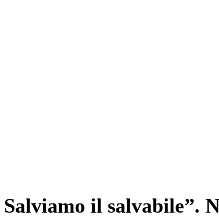
Salviamo il salvabile”. N