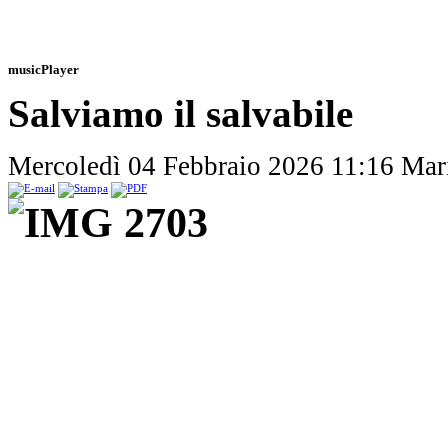
musicPlayer
Salviamo il salvabile
Mercoledì 04 Febbraio 2026 11:16
Mar