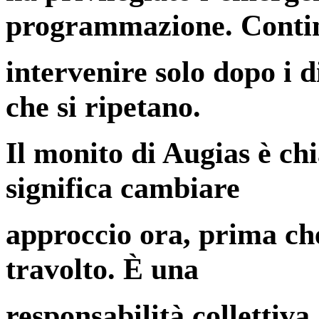
programmazione. Conti
intervenire solo dopo i d
che si ripetano.
Il monito di Augias è chi
significa cambiare
approccio ora, prima ch
travolto. È una
responsabilità collettiva