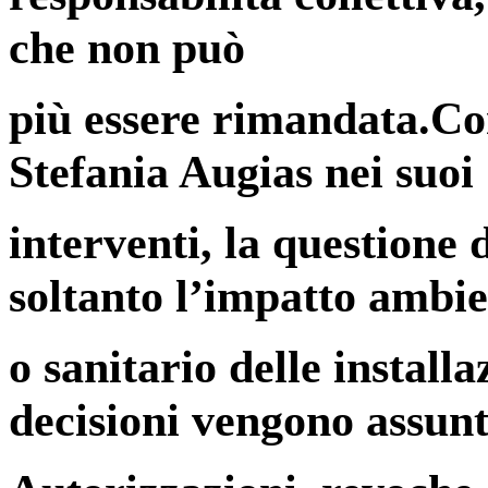
che non può
più essere rimandata.Co
Stefania Augias nei suoi
interventi, la questione
soltanto l’impatto ambie
o sanitario delle install
decisioni vengono assunt