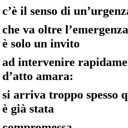
c’è il senso di un’urgenz
che va oltre l’emergenz
è solo un invito
ad intervenire rapidame
d’atto amara:
si arriva troppo spesso 
è già stata
compromessa.