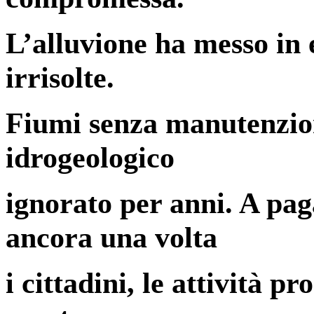
L’alluvione ha messo in 
irrisolte.
Fiumi senza manutenzion
idrogeologico
ignorato per anni. A pag
ancora una volta
i cittadini, le attività pr