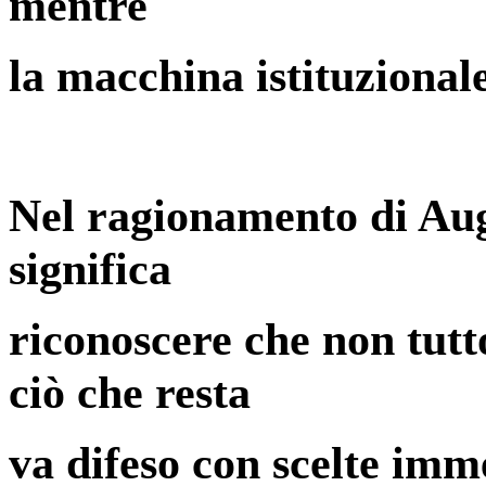
mentre
la macchina istituzionale
Nel ragionamento di Augi
significa
riconoscere che non tutt
ciò che resta
va difeso con scelte imm