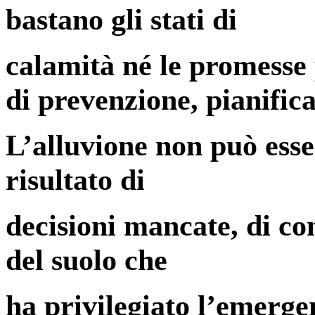
bastano gli stati di
calamità né le promesse 
di prevenzione, pianifica
L’alluvione non può esser
risultato di
decisioni mancate, di con
del suolo che
ha privilegiato l’emergen