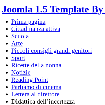
Joomla 1.5 Template By
Prima pagina
Cittadinanza attiva
Scuola
Arte
Piccoli consigli grandi genitori
Sport
Ricette della nonna
Notizie
Reading Point
Parliamo di cinema
Lettera al direttore
Didattica dell’incertezza