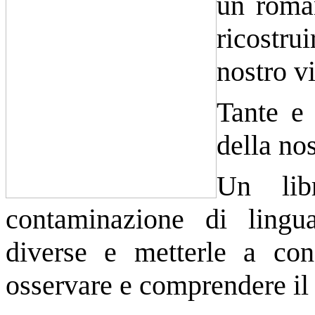
un rom
ricostru
nostro v
Tante e 
della nos
Un lib
contaminazione di lingua
diverse e metterle a
con
osservare e comprendere il 