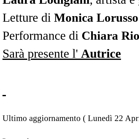
Letture di
Monica Lorusso
Performance di
Chiara Ri
Sarà presente l'
Autrice
Ultimo aggiornamento ( Lunedì 22 Apri