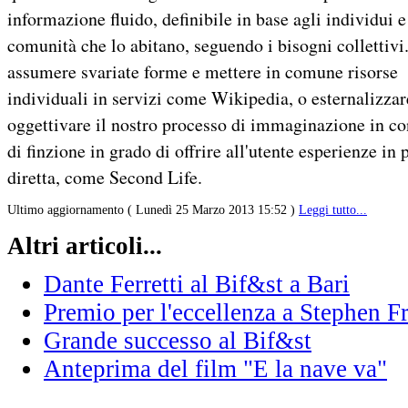
informazione fluido, definibile in base agli individui e
comunità che lo abitano, seguendo i bisogni collettivi
assumere svariate forme e mettere in comune risorse
individuali in servizi come Wikipedia, o esternalizzar
oggettivare il nostro processo di immaginazione in co
di finzione in grado di offrire all'utente esperienze in 
diretta, come Second Life.
Ultimo aggiornamento ( Lunedì 25 Marzo 2013 15:52 )
Leggi tutto...
Altri articoli...
Dante Ferretti al Bif&st a Bari
Premio per l'eccellenza a Stephen F
Grande successo al Bif&st
Anteprima del film "E la nave va"