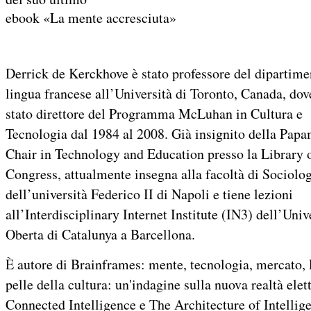
ebook «La mente accresciuta»
Derrick de Kerckhove è stato professore del dipartime
lingua francese all’Università di Toronto, Canada, dov
stato direttore del Programma McLuhan in Cultura e
Tecnologia dal 1984 al 2008. Già insignito della Pap
Chair in Technology and Education presso la Library 
Congress, attualmente insegna alla facoltà di Sociolo
dell’università Federico II di Napoli e tiene lezioni
all’Interdisciplinary Internet Institute (IN3) dell’Univ
Oberta di Catalunya a Barcellona.
È autore di Brainframes: mente, tecnologia, mercato,
pelle della cultura: un'indagine sulla nuova realtà elet
Connected Intelligence e The Architecture of Intellig