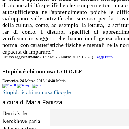
di alcune abilità specifiche che non permettono una 
autosufficienza nell'apprendimento poiché le diffic
sviluppano sulle attività che servono per la trasm
della cultura, come, ad esempio, la lettura, la scrittur
far di conto. I disturbi specifici di apprendim
verificano in soggetti che hanno intelligenza almen
norma, con caratteristiche fisiche e mentali nella nor
capacità di imparare.”
Ultimo aggiornamento ( Lunedì 25 Marzo 2013 15:52 )
Leggi tutto...
Stupido é chi non usa GOOGLE
Domenica 24 Marzo 2013 14:40
Maria
Stupido è chi non usa Google
a cura di Maria Fanizza
Derrick de
Kerckhove parla
del suo ultimo