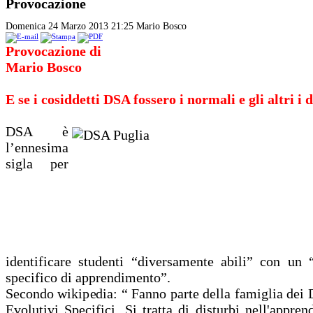
Provocazione
Domenica 24 Marzo 2013 21:25
Mario Bosco
Provocazione di 
Mario Bosco
E se i cosiddetti DSA fossero i normali e gli altri i 
DSA è
l’ennesima
sigla per
identificare studenti “diversamente abili” con un “
specifico di apprendimento”.
Secondo wikipedia: “
Fanno parte della famiglia dei 
Evolutivi Specifici. Si tratta di disturbi nell'appre