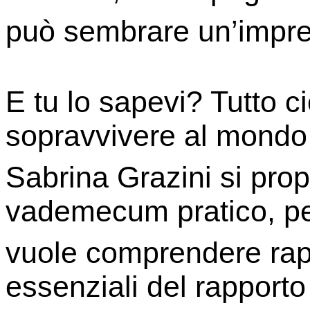
può sembrare un’impre
E tu lo sapevi? Tutto 
sopravvivere al mondo 
Sabrina Grazini si pro
vademecum pratico, pe
vuole comprendere rap
essenziali del rapporto