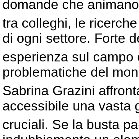
domande che animano 
tra colleghi, le ricerche
di ogni settore. Forte d
esperienza sul campo e 
problematiche del mond
Sabrina Grazini affront
accessibile una vasta
cruciali. Se la busta 