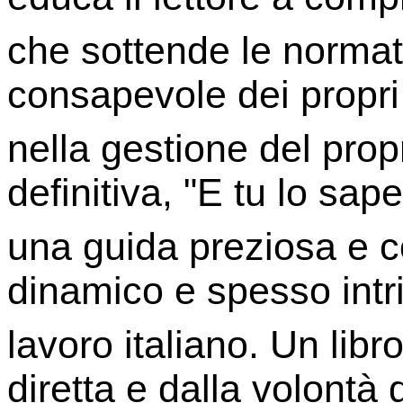
che sottende le normat
consapevole dei propri 
nella gestione del prop
definitiva, "E tu lo sap
una guida preziosa e c
dinamico e spesso intr
lavoro italiano. Un lib
diretta e dalla volontà 