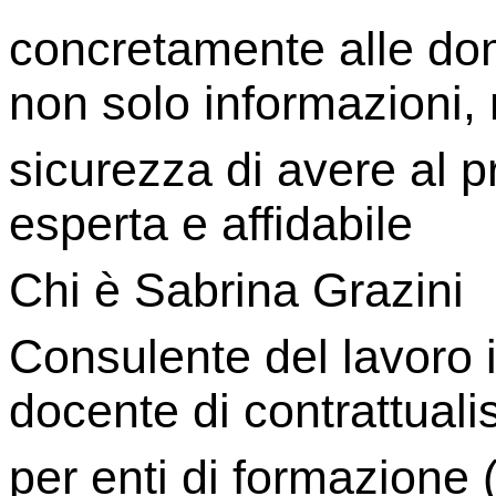
concretamente alle dom
non solo informazioni,
sicurezza di avere al p
esperta e affidabile
Chi è Sabrina Grazini
Consulente del lavoro i
docente di contrattualis
per enti di formazione