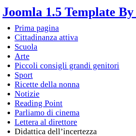
Joomla 1.5 Template By
Prima pagina
Cittadinanza attiva
Scuola
Arte
Piccoli consigli grandi genitori
Sport
Ricette della nonna
Notizie
Reading Point
Parliamo di cinema
Lettera al direttore
Didattica dell’incertezza