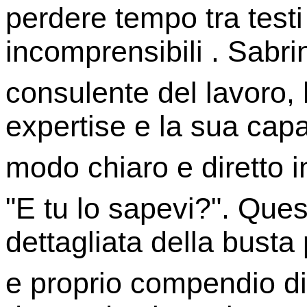
perdere tempo tra testi
incomprensibili . Sabri
consulente del lavoro, 
expertise e la sua cap
modo chiaro e diretto 
"E tu lo sapevi?". Ques
dettagliata della bust
e proprio compendio di