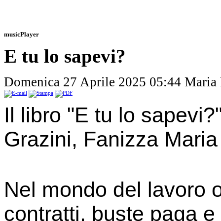
musicPlayer
E tu lo sapevi?
Domenica 27 Aprile 2025 05:44
Maria
Il libro "E tu lo sapevi
Grazini, Fanizza Maria
Nel mondo del lavoro od
contratti, buste paga 