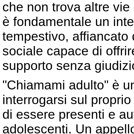
che non trova altre vie
è fondamentale un inte
tempestivo, affiancato
sociale capace di offri
supporto senza giudizi
"Chiamami adulto" è un 
interrogarsi sul proprio
di essere presenti e aut
adolescenti. Un appello