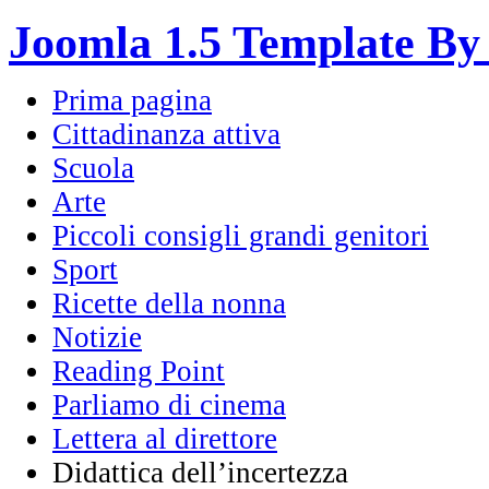
Joomla 1.5 Template By
Prima pagina
Cittadinanza attiva
Scuola
Arte
Piccoli consigli grandi genitori
Sport
Ricette della nonna
Notizie
Reading Point
Parliamo di cinema
Lettera al direttore
Didattica dell’incertezza