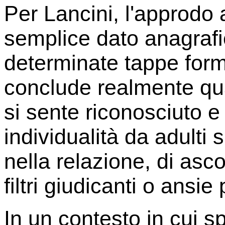
Per Lancini, l'approdo 
semplice dato anagrafi
determinate tappe form
conclude realmente qua
si sente riconosciuto e
individualità da adulti s
nella relazione, di as
filtri giudicanti o ansie
In un contesto in cui s