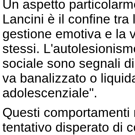
Un aspetto particolarme
Lancini è il confine tra l
gestione emotiva e la v
stessi. L'autolesionismo,
sociale sono segnali d
va banalizzato o liquid
adolescenziale".
Questi comportamenti
tentativo disperato di