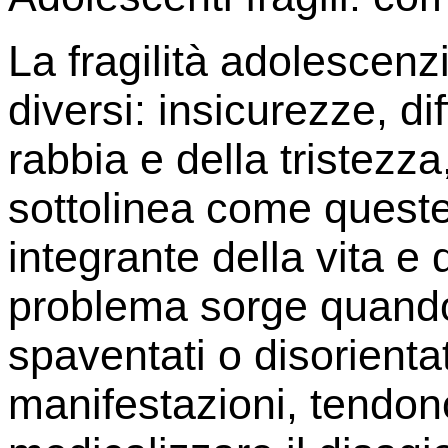
La fragilità adolescenz
diversi: insicurezze, di
rabbia e della tristezza
sottolinea come queste
integrante della vita e 
problema sorge quando g
spaventati o disorientati
manifestazioni, tendon