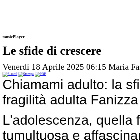
musicPlayer
Le sfide di crescere
Venerdì 18 Aprile 2025 06:15
Maria Fa
Chiamami adulto: la sfi
fragilità adulta Fanizz
L'adolescenza, quella f
tumultuosa e affascinan