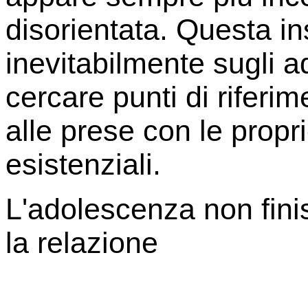
disorientata. Questa in
inevitabilmente sugli a
cercare punti di riferi
alle prese con le propri
esistenziali.
L'adolescenza non fini
la relazione