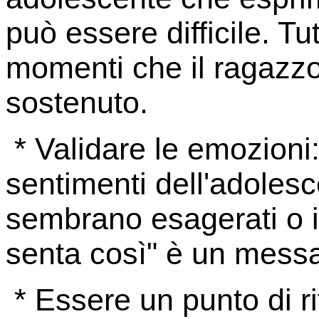
può essere difficile. Tu
momenti che il ragazzo
sostenuto.
* Validare le emozioni:
sentimenti dell'adoles
sembrano esagerati o i
senta così" è un messa
* Essere un punto di ri