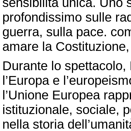
sensibilità unica. Uno 
profondissimo sulle radic
guerra, sulla pace. co
amare la Costituzione, 
Durante lo spettacolo,
l’Europa e l’europeism
l’Unione Europea rapp
istituzionale, sociale,
nella storia dell’umani