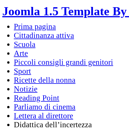
Joomla 1.5 Template By
Prima pagina
Cittadinanza attiva
Scuola
Arte
Piccoli consigli grandi genitori
Sport
Ricette della nonna
Notizie
Reading Point
Parliamo di cinema
Lettera al direttore
Didattica dell’incertezza