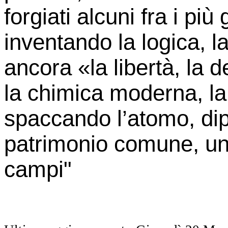
forgiati alcuni fra i più
inventando la logica, la
ancora «la libertà, la d
la chimica moderna, la
spaccando l’atomo, dip
patrimonio comune, un 
campi"