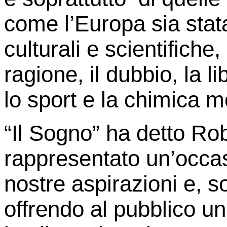
come l’Europa sia stata 
culturali e scientifiche
ragione, il dubbio, la li
lo sport e la chimica 
“Il Sogno” ha detto Ro
rappresentato un’occasi
nostre aspirazioni e, so
offrendo al pubblico u