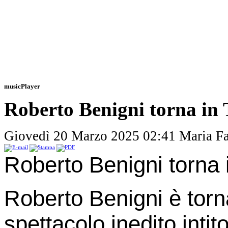
musicPlayer
Roberto Benigni torna in
Giovedì 20 Marzo 2025 02:41
Maria F
Roberto Benigni torna
Roberto Benigni è torn
spettacolo inedito intit